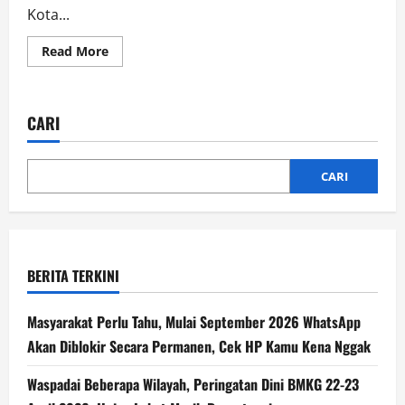
Kota...
Read More
CARI
CARI
BERITA TERKINI
Masyarakat Perlu Tahu, Mulai September 2026 WhatsApp
Akan Diblokir Secara Permanen, Cek HP Kamu Kena Nggak
Waspadai Beberapa Wilayah, Peringatan Dini BMKG 22-23