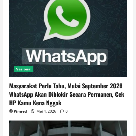
Nasional
Masyarakat Perlu Tahu, Mulai September 2026
WhatsApp Akan Diblokir Secara Permanen, Cek
HP Kamu Kena Nggak
Pimred
Mei 4, 2026
0