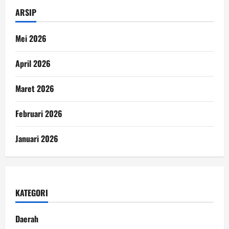
ARSIP
Mei 2026
April 2026
Maret 2026
Februari 2026
Januari 2026
KATEGORI
Daerah