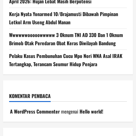
April 2026: Hujan Lebat Masih Berpotensi
Kerja Nyata Yonarmed 10/Brajamusti Dibawah Pimpinan
Letkol Arm Useng Abdul Manan
Wwwwwwooooowwwww 3 Oknum TNI AD 330 Dan 1 Oknum
Brimob Otak Peredaran Obat Keras Diwilayah Bandung
Pelaku Kasus Pembunuhan Cucu Mpo Nori WNA Asal IRAK
Tertangkap, Terancam Seumur Hidup Penjara
KOMENTAR PEMBACA
A WordPress Commenter
mengenai
Hello world!