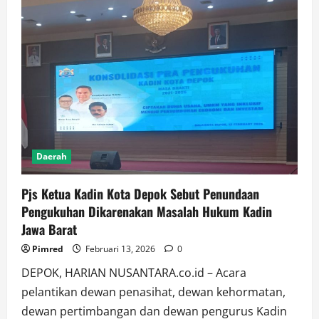
Daerah
Pjs Ketua Kadin Kota Depok Sebut Penundaan
Pengukuhan Dikarenakan Masalah Hukum Kadin
Jawa Barat
Pimred
Februari 13, 2026
0
DEPOK, HARIAN NUSANTARA.co.id – Acara
pelantikan dewan penasihat, dewan kehormatan,
dewan pertimbangan dan dewan pengurus Kadin