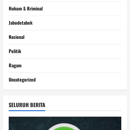
Hukum & Kriminal
Jabodetabek
Nasional
Politik
Ragam
Uncategorized
SELURUH BERITA