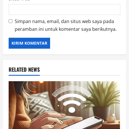
Simpan nama, email, dan situs web saya pada
peramban ini untuk komentar saya berikutnya.
RELATED NEWS