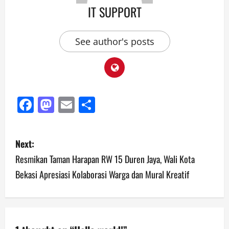
IT SUPPORT
See author's posts
Facebook
Mastodon
Email
Share
Next:
Resmikan Taman Harapan RW 15 Duren Jaya, Wali Kota
Bekasi Apresiasi Kolaborasi Warga dan Mural Kreatif