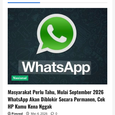
Nasional
Masyarakat Perlu Tahu, Mulai September 2026
WhatsApp Akan Diblokir Secara Permanen, Cek
HP Kamu Kena Nggak
Pimred
Mei 4, 2026
0