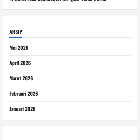
ARSIP
Mei 2026
April 2026
Maret 2026
Februari 2026
Januari 2026