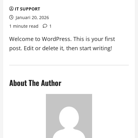
IT SUPPORT
Januari 20, 2026
1 minute read
1
Welcome to WordPress. This is your first
post. Edit or delete it, then start writing!
About The Author