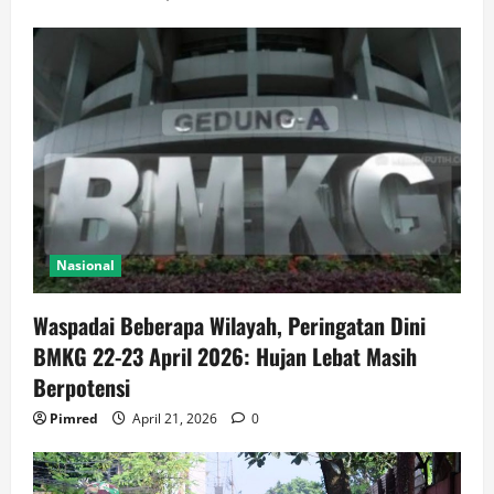
Nasional
Waspadai Beberapa Wilayah, Peringatan Dini
BMKG 22-23 April 2026: Hujan Lebat Masih
Berpotensi
Pimred
April 21, 2026
0