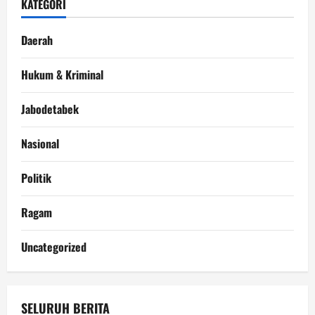
KATEGORI
Daerah
Hukum & Kriminal
Jabodetabek
Nasional
Politik
Ragam
Uncategorized
SELURUH BERITA