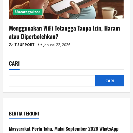
Uncategorized
Menggunakan WiFi Tetangga Tanpa Izin, Haram
atau Diperbolehkan?
IT SUPPORT
Januari 22, 2026
CARI
CARI
BERITA TERKINI
Masyarakat Perlu Tahu, Mulai September 2026 WhatsApp