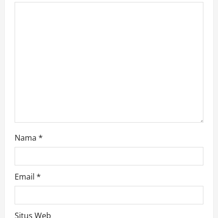
Nama
*
Email
*
Situs Web