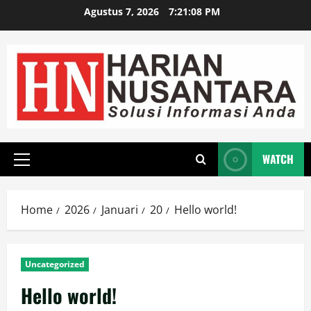
Agustus 7, 2026
7:21:08 PM
WATCH
Home
2026
Januari
20
Hello world!
Uncategorized
Hello world!