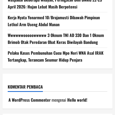
April 2026: Hujan Lebat Masih Berpotensi
Kerja Nyata Yonarmed 10/Brajamusti Dibawah Pimpinan
Letkol Arm Useng Abdul Manan
Wwwwwwooooowwwww 3 Oknum TNI AD 330 Dan 1 Oknum
Brimob Otak Peredaran Obat Keras Diwilayah Bandung
Pelaku Kasus Pembunuhan Cucu Mpo Nori WNA Asal IRAK
Tertangkap, Terancam Seumur Hidup Penjara
KOMENTAR PEMBACA
A WordPress Commenter
mengenai
Hello world!