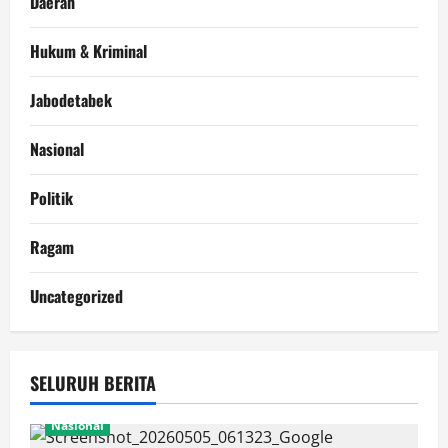
Daerah
Hukum & Kriminal
Jabodetabek
Nasional
Politik
Ragam
Uncategorized
SELURUH BERITA
Nasional