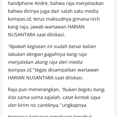
handphone Andre, bahwa raja menjelaskan
bahwa dirinya juga dari salah satu media
kompas.id, terus maksudnya gimana nich
kang raja, jawab wartawan HARIAN
NUSANTARA saat dilokasi.
“Apakah kegiatan ini sudah benar kalian
lakukan dengan gagahnya kang raja
menjalskan akang raja dari media
kompas.id,”
tegas disampaikan wartawan
HARIAN NUSANTARA saat dilokasi.
Raja pun menerangkan,
“bukan begitu bang,
kita sama-sama sajalah, catat kontak saya
dan kirim no cantiknya,”
ungkapnya.
Ironisnya kegiatan peredaran tersebut