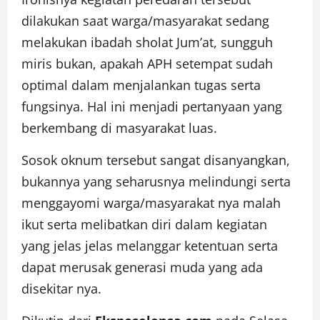
dilakukan saat warga/masyarakat sedang
melakukan ibadah sholat Jum’at, sungguh
miris bukan, apakah APH setempat sudah
optimal dalam menjalankan tugas serta
fungsinya. Hal ini menjadi pertanyaan yang
berkembang di masyarakat luas.
Sosok oknum tersebut sangat disanyangkan,
bukannya yang seharusnya melindungi serta
menggayomi warga/masyarakat nya malah
ikut serta melibatkan diri dalam kegiatan
yang jelas jelas melanggar ketentuan serta
dapat merusak generasi muda yang ada
disekitar nya.