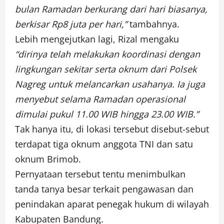
bulan Ramadan berkurang dari hari biasanya,
berkisar Rp8 juta per hari,”
tambahnya.
Lebih mengejutkan lagi, Rizal mengaku
“dirinya telah melakukan koordinasi dengan
lingkungan sekitar serta oknum dari Polsek
Nagreg untuk melancarkan usahanya. Ia juga
menyebut selama Ramadan operasional
dimulai pukul 11.00 WIB hingga 23.00 WIB.”
Tak hanya itu, di lokasi tersebut disebut-sebut
terdapat tiga oknum anggota TNI dan satu
oknum Brimob.
Pernyataan tersebut tentu menimbulkan
tanda tanya besar terkait pengawasan dan
penindakan aparat penegak hukum di wilayah
Kabupaten Bandung.