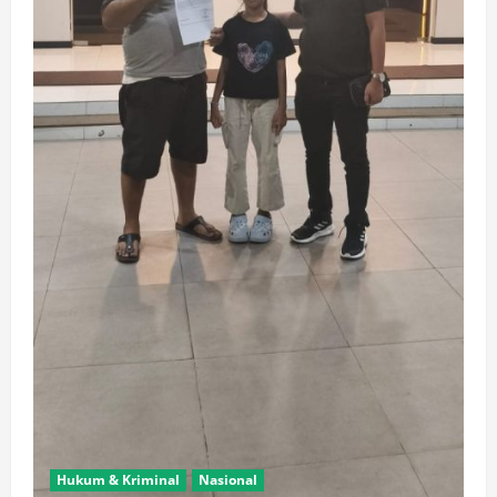
Hukum & Kriminal
Nasional