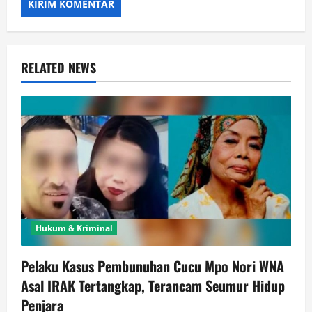
RELATED NEWS
Hukum & Kriminal
Pelaku Kasus Pembunuhan Cucu Mpo Nori WNA
Asal IRAK Tertangkap, Terancam Seumur Hidup
Penjara