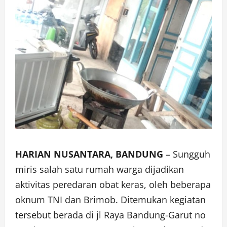
HARIAN NUSANTARA, BANDUNG
– Sungguh
miris salah satu rumah warga dijadikan
aktivitas peredaran obat keras, oleh beberapa
oknum TNI dan Brimob. Ditemukan kegiatan
tersebut berada di jl Raya Bandung-Garut no