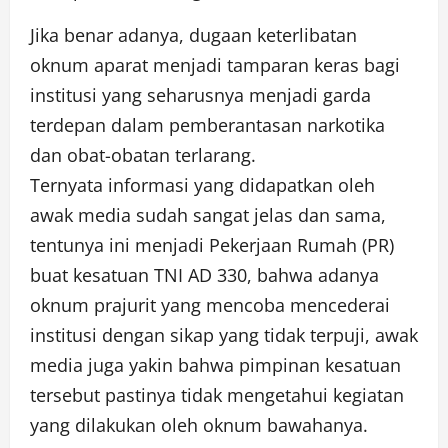
Jika benar adanya, dugaan keterlibatan
oknum aparat menjadi tamparan keras bagi
institusi yang seharusnya menjadi garda
terdepan dalam pemberantasan narkotika
dan obat-obatan terlarang.
Ternyata informasi yang didapatkan oleh
awak media sudah sangat jelas dan sama,
tentunya ini menjadi Pekerjaan Rumah (PR)
buat kesatuan TNI AD 330, bahwa adanya
oknum prajurit yang mencoba mencederai
institusi dengan sikap yang tidak terpuji, awak
media juga yakin bahwa pimpinan kesatuan
tersebut pastinya tidak mengetahui kegiatan
yang dilakukan oleh oknum bawahanya.