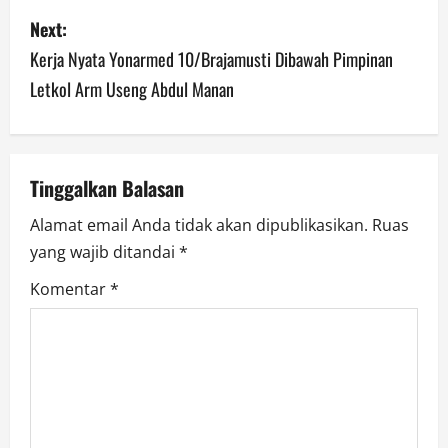
Next:
Kerja Nyata Yonarmed 10/Brajamusti Dibawah Pimpinan
Letkol Arm Useng Abdul Manan
Tinggalkan Balasan
Alamat email Anda tidak akan dipublikasikan.
Ruas
yang wajib ditandai
*
Komentar
*