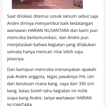
Saat dilokasi ditemui sosok oknum sebut saja
Andre dirinya menyambut baik kedatangan
wartawan HARIAN NUSANTARA dan kami pun
mencoba berkomunikasi, dan Andre pun
menjelaskan bahwa kegiatan yang dilakukan
semata hanya mencari nilai lebih saja,
jelasnya.
Dan kamipun mencoba menanyakan apakah
pak Andre anggota, tegas jawabnya IYA, izin
dari kesatuan mana kang, saya dari 330 sini
kang, kalau boleh tahu kegiatan ini milik
siapa kang Andre, tanya wartawan HARIAN
NUSANTARA.