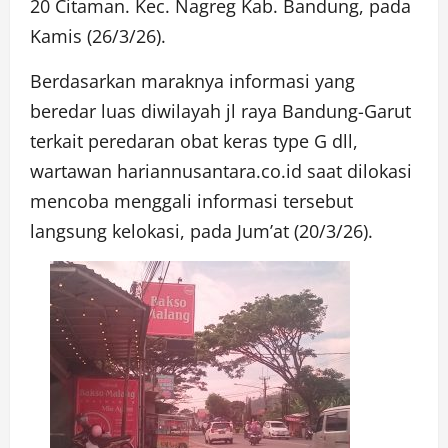
20 Citaman. Kec. Nagreg Kab. Bandung, pada
Kamis (26/3/26).
Berdasarkan maraknya informasi yang
beredar luas diwilayah jl raya Bandung-Garut
terkait peredaran obat keras type G dll,
wartawan hariannusantara.co.id saat dilokasi
mencoba menggali informasi tersebut
langsung kelokasi, pada Jum’at (20/3/26).