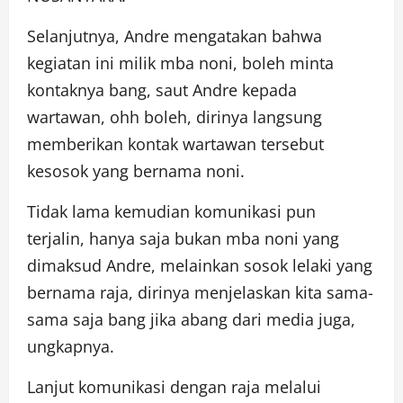
Selanjutnya, Andre mengatakan bahwa
kegiatan ini milik mba noni, boleh minta
kontaknya bang, saut Andre kepada
wartawan, ohh boleh, dirinya langsung
memberikan kontak wartawan tersebut
kesosok yang bernama noni.
Tidak lama kemudian komunikasi pun
terjalin, hanya saja bukan mba noni yang
dimaksud Andre, melainkan sosok lelaki yang
bernama raja, dirinya menjelaskan kita sama-
sama saja bang jika abang dari media juga,
ungkapnya.
Lanjut komunikasi dengan raja melalui