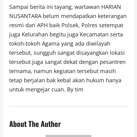
Sampai berita ini tayang, wartawan HARIAN
NUSANTARA belum mendapatkan keterangan
resmi dari APH baik Polsek, Polres setempat
juga Kelurahan begitu juga Kecamatan serta
tokoh-tokoh Agama yang ada diwilayah
tersebut, sungguh sangat disayangkan lokasi
tersebut juga sangat dekat dengan pesantren
ternama, namun kegiatan tersebut masih
tetap berjalan bak kebal akan hukum hanya
untuk mengejar cuan. By tim
About The Author