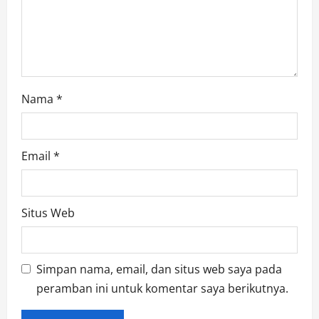
Nama
*
Email
*
Situs Web
Simpan nama, email, dan situs web saya pada
peramban ini untuk komentar saya berikutnya.