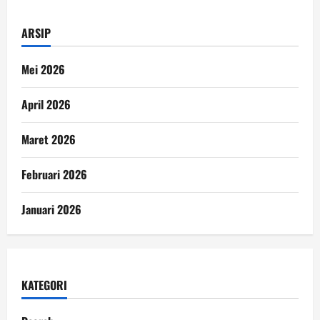
ARSIP
Mei 2026
April 2026
Maret 2026
Februari 2026
Januari 2026
KATEGORI