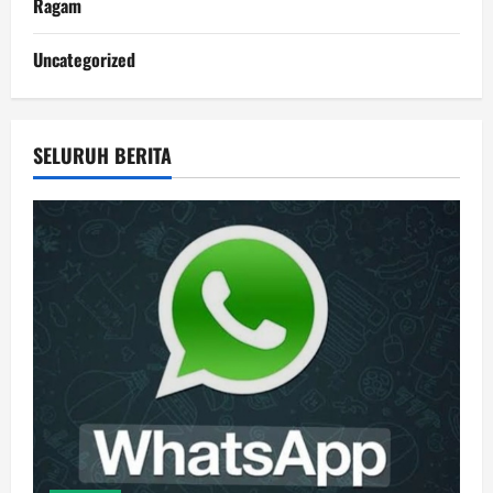
Ragam
Uncategorized
SELURUH BERITA