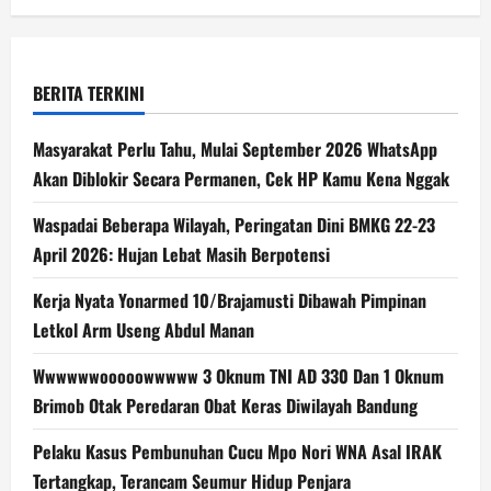
BERITA TERKINI
Masyarakat Perlu Tahu, Mulai September 2026 WhatsApp
Akan Diblokir Secara Permanen, Cek HP Kamu Kena Nggak
Waspadai Beberapa Wilayah, Peringatan Dini BMKG 22-23
April 2026: Hujan Lebat Masih Berpotensi
Kerja Nyata Yonarmed 10/Brajamusti Dibawah Pimpinan
Letkol Arm Useng Abdul Manan
Wwwwwwooooowwwww 3 Oknum TNI AD 330 Dan 1 Oknum
Brimob Otak Peredaran Obat Keras Diwilayah Bandung
Pelaku Kasus Pembunuhan Cucu Mpo Nori WNA Asal IRAK
Tertangkap, Terancam Seumur Hidup Penjara