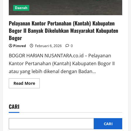
Daerah
Pelayanan Kantor Pertanahan (Kantah) Kabupaten
Bogor II Banyak Dikeluhkan Masyarakat Kabupaten
Bogor
Pimred
Februari 6, 2026
0
BOGOR HARIAN NUSANTARA.co.id – Pelayanan
Kantor Pertanahan (Kantah) Kabupaten Bogor II
atau yang lebih dikenal dengan Badan...
Read More
CARI
CARI