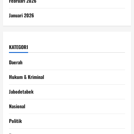
Februari 2026
Januari 2026
KATEGORI
Daerah
Hukum & Kriminal
Jabodetabek
Nasional
Politik