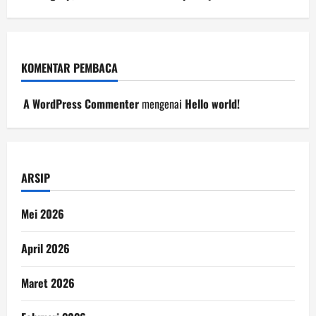
KOMENTAR PEMBACA
A WordPress Commenter
mengenai
Hello world!
ARSIP
Mei 2026
April 2026
Maret 2026