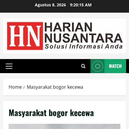
Agustus 8, 2026
9:20:15 AM
WATCH
Home
Masyarakat bogor kecewa
Masyarakat bogor kecewa