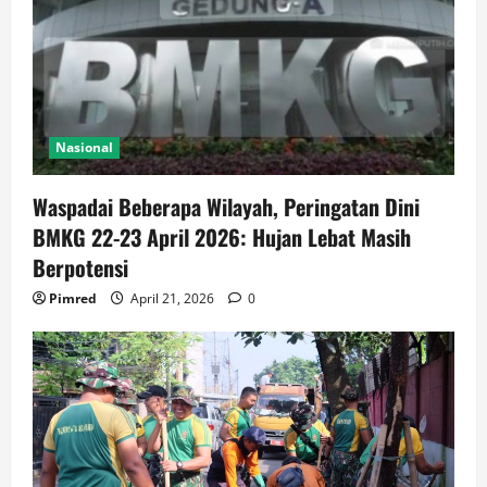
Nasional
Waspadai Beberapa Wilayah, Peringatan Dini
BMKG 22-23 April 2026: Hujan Lebat Masih
Berpotensi
Pimred
April 21, 2026
0