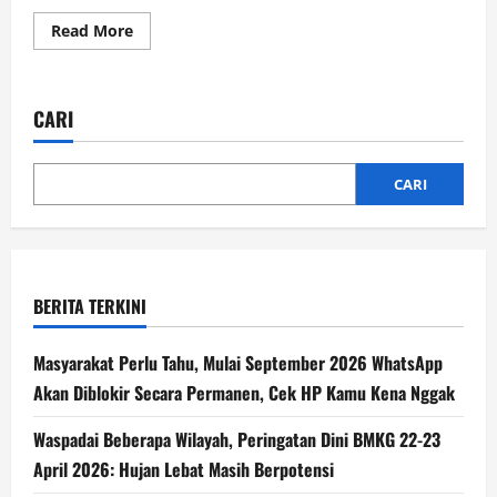
Read More
CARI
CARI
BERITA TERKINI
Masyarakat Perlu Tahu, Mulai September 2026 WhatsApp
Akan Diblokir Secara Permanen, Cek HP Kamu Kena Nggak
Waspadai Beberapa Wilayah, Peringatan Dini BMKG 22-23
April 2026: Hujan Lebat Masih Berpotensi