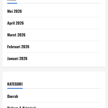
Mei 2026
April 2026
Maret 2026
Februari 2026
Januari 2026
KATEGORI
Daerah