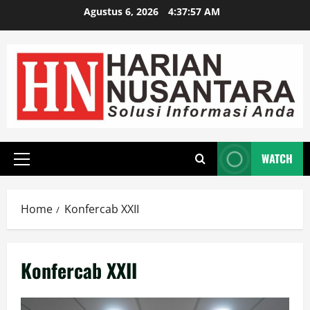
Agustus 6, 2026
4:37:57 AM
WATCH
Home
Konfercab XXII
Konfercab XXII