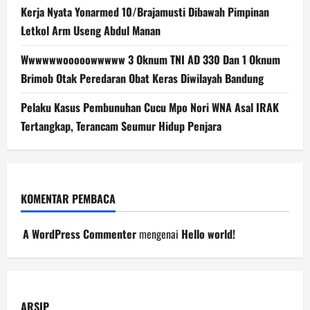
Kerja Nyata Yonarmed 10/Brajamusti Dibawah Pimpinan
Letkol Arm Useng Abdul Manan
Wwwwwwooooowwwww 3 Oknum TNI AD 330 Dan 1 Oknum
Brimob Otak Peredaran Obat Keras Diwilayah Bandung
Pelaku Kasus Pembunuhan Cucu Mpo Nori WNA Asal IRAK
Tertangkap, Terancam Seumur Hidup Penjara
KOMENTAR PEMBACA
A WordPress Commenter
mengenai
Hello world!
ARSIP