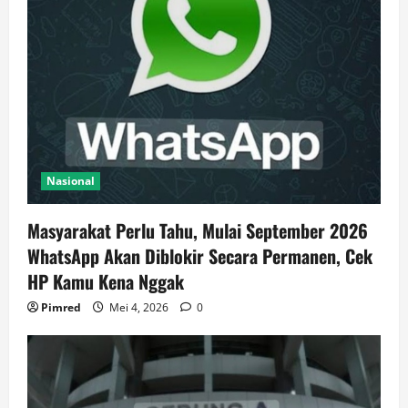
Nasional
Masyarakat Perlu Tahu, Mulai September 2026
WhatsApp Akan Diblokir Secara Permanen, Cek
HP Kamu Kena Nggak
Pimred
Mei 4, 2026
0