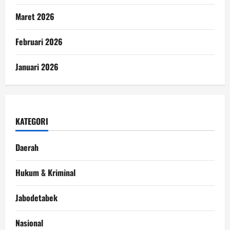
Maret 2026
Februari 2026
Januari 2026
KATEGORI
Daerah
Hukum & Kriminal
Jabodetabek
Nasional