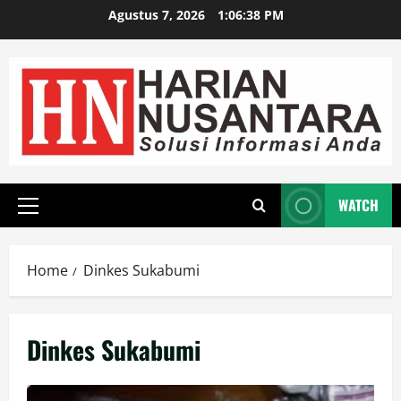
Agustus 7, 2026
1:06:39 PM
WATCH
Home
Dinkes Sukabumi
Dinkes Sukabumi