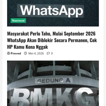
Nasional
Masyarakat Perlu Tahu, Mulai September 2026
WhatsApp Akan Diblokir Secara Permanen, Cek
HP Kamu Kena Nggak
Pimred
Mei 4, 2026
0