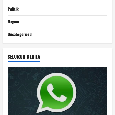
Politik
Ragam
Uncategorized
SELURUH BERITA