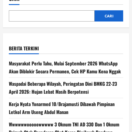
CARI
BERITA TERKINI
Masyarakat Perlu Tahu, Mulai September 2026 WhatsApp
Akan Diblokir Secara Permanen, Cek HP Kamu Kena Nggak
Waspadai Beberapa Wilayah, Peringatan Dini BMKG 22-23
April 2026: Hujan Lebat Masih Berpotensi
Kerja Nyata Yonarmed 10/Brajamusti Dibawah Pimpinan
Letkol Arm Useng Abdul Manan
Wwwwwwooooowwwww 3 Oknum TNI AD 330 Dan 1 Oknum