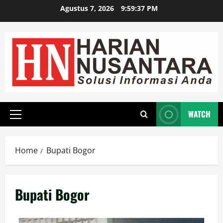
Agustus 7, 2026
9:59:38 PM
WATCH
Home
Bupati Bogor
Bupati Bogor