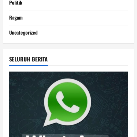
Politik
Ragam
Uncategorized
SELURUH BERITA