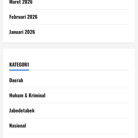
Maret 2026
Februari 2026
Januari 2026
KATEGORI
Daerah
Hukum & Kriminal
Jabodetabek
Nasional