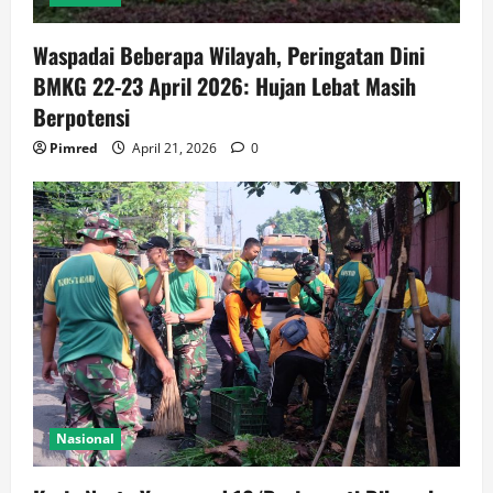
Waspadai Beberapa Wilayah, Peringatan Dini
BMKG 22-23 April 2026: Hujan Lebat Masih
Berpotensi
Pimred
April 21, 2026
0
Nasional