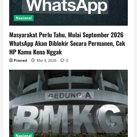
Nasional
Masyarakat Perlu Tahu, Mulai September 2026
WhatsApp Akan Diblokir Secara Permanen, Cek
HP Kamu Kena Nggak
Pimred
Mei 4, 2026
0
Nasional