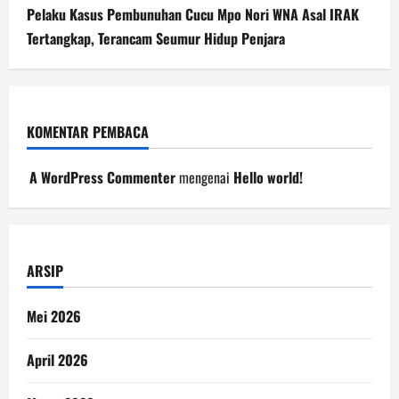
Pelaku Kasus Pembunuhan Cucu Mpo Nori WNA Asal IRAK
Tertangkap, Terancam Seumur Hidup Penjara
KOMENTAR PEMBACA
A WordPress Commenter
mengenai
Hello world!
ARSIP
Mei 2026
April 2026