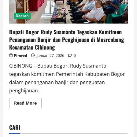
Daerah
Bupati Bogor Rudy Susmanto Tegaskan Komitmen
Penanganan Banjir dan Penghijauan di Musrenbang
Kecamatan Cibinong
Pimred
Januari 27, 2026
0
CIBINONG – Bupati Bogor, Rudy Susmanto
tegaskan komitmen Pemerintah Kabupaten Bogor
dalam penanganan banjir dan penguatan
penghijauan...
Read More
CARI