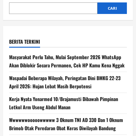
CARI
BERITA TERKINI
Masyarakat Perlu Tahu, Mulai September 2026 WhatsApp
Akan Diblokir Secara Permanen, Cek HP Kamu Kena Nggak
Waspadai Beberapa Wilayah, Peringatan Dini BMKG 22-23
April 2026: Hujan Lebat Masih Berpotensi
Kerja Nyata Yonarmed 10/Brajamusti Dibawah Pimpinan
Letkol Arm Useng Abdul Manan
Wwwwwwooooowwwww 3 Oknum TNI AD 330 Dan 1 Oknum
Brimob Otak Peredaran Obat Keras Diwilayah Bandung