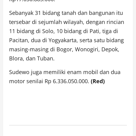
Sebanyak 31 bidang tanah dan bangunan itu
tersebar di sejumlah wilayah, dengan rincian
11 bidang di Solo, 10 bidang di Pati, tiga di
Pacitan, dua di Yogyakarta, serta satu bidang
masing-masing di Bogor, Wonogiri, Depok,
Blora, dan Tuban.
Sudewo juga memiliki enam mobil dan dua
motor senilai Rp 6.336.050.000.
(Red)