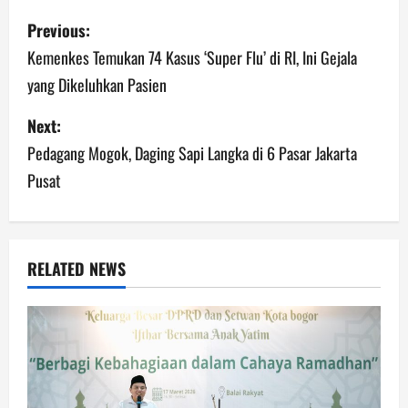
Previous:
Kemenkes Temukan 74 Kasus ‘Super Flu’ di RI, Ini Gejala
yang Dikeluhkan Pasien
Next:
Pedagang Mogok, Daging Sapi Langka di 6 Pasar Jakarta
Pusat
RELATED NEWS