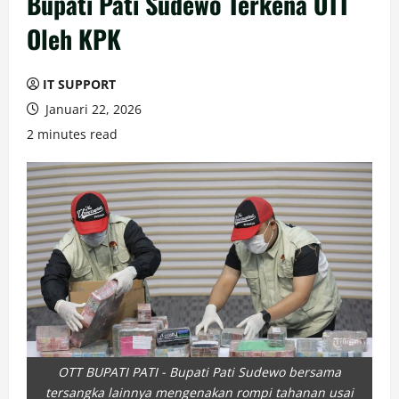
Bupati Pati Sudewo Terkena OTT
Oleh KPK
IT SUPPORT
Januari 22, 2026
2 minutes read
OTT BUPATI PATI - Bupati Pati Sudewo bersama
tersangka lainnya mengenakan rompi tahanan usai