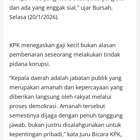
dan ada yang enggak sial,” ujar Bursah,
Selasa (20/1/2026).
KPK menegaskan gaji kecil bukan alasan
pembenaran seseorang melakukan tindak
pidana korupsi.
“Kepala daerah adalah jabatan publik yang
merupakan amanah dan kepercayaan yang
diberikan langsung oleh rakyat melalui
proses demokrasi. Amanah tersebut
semestinya dijaga dengan penuh tanggung
jawab, bukan justru disalahgunakan untuk
kepentingan pribadi,” kata Juru Bicara KPK,