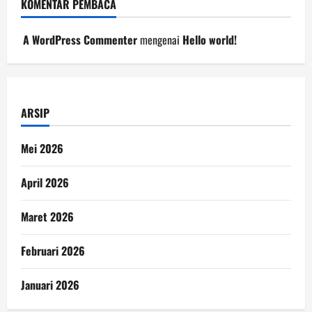
KOMENTAR PEMBACA
A WordPress Commenter
mengenai
Hello world!
ARSIP
Mei 2026
April 2026
Maret 2026
Februari 2026
Januari 2026