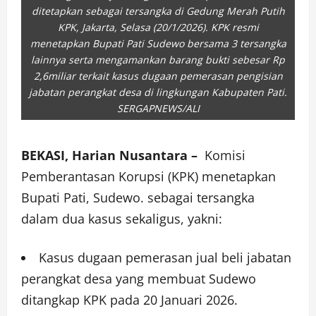
ditetapkan sebagai tersangka di Gedung Merah Putih
KPK, Jakarta, Selasa (20/1/2026). KPK resmi
menetapkan Bupati Pati Sudewo bersama 3 tersangka
lainnya serta mengamankan barang bukti sebesar Rp
2,6miliar terkait kasus dugaan pemerasan pengisian
jabatan perangkat desa di lingkungan Kabupaten Pati.
SERGAPNEWS/ALI
BEKASI, Harian Nusantara –
Komisi
Pemberantasan Korupsi (KPK) menetapkan
Bupati Pati, Sudewo. sebagai tersangka
dalam dua kasus sekaligus, yakni:
Kasus dugaan pemerasan jual beli jabatan
perangkat desa yang membuat Sudewo
ditangkap KPK pada 20 Januari 2026.