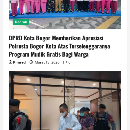
Daerah
DPRD Kota Bogor Memberikan Apresiasi
Polresta Bogor Kota Atas Terselenggaranya
Program Mudik Gratis Bagi Warga
Pimred
Maret 18, 2026
0