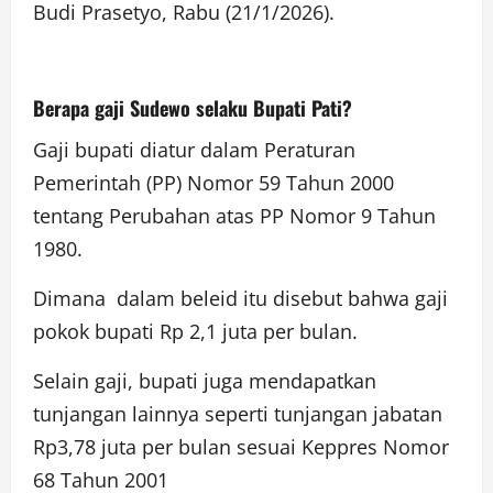
Budi Prasetyo, Rabu (21/1/2026).
Berapa gaji Sudewo selaku Bupati Pati?
Gaji bupati diatur dalam Peraturan
Pemerintah (PP) Nomor 59 Tahun 2000
tentang Perubahan atas PP Nomor 9 Tahun
1980.
Dimana dalam beleid itu disebut bahwa gaji
pokok bupati Rp 2,1 juta per bulan.
Selain gaji, bupati juga mendapatkan
tunjangan lainnya seperti tunjangan jabatan
Rp3,78 juta per bulan sesuai Keppres Nomor
68 Tahun 2001