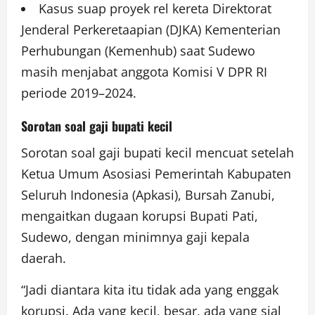
Kasus suap proyek rel kereta Direktorat
Jenderal Perkeretaapian (DJKA) Kementerian
Perhubungan (Kemenhub) saat Sudewo
masih menjabat anggota Komisi V DPR RI
periode 2019–2024.
Sorotan soal gaji bupati kecil
Sorotan soal gaji bupati kecil mencuat setelah
Ketua Umum Asosiasi Pemerintah Kabupaten
Seluruh Indonesia (Apkasi), Bursah Zanubi,
mengaitkan dugaan korupsi Bupati Pati,
Sudewo, dengan minimnya gaji kepala
daerah.
“Jadi diantara kita itu tidak ada yang enggak
korupsi. Ada yang kecil, besar, ada yang sial