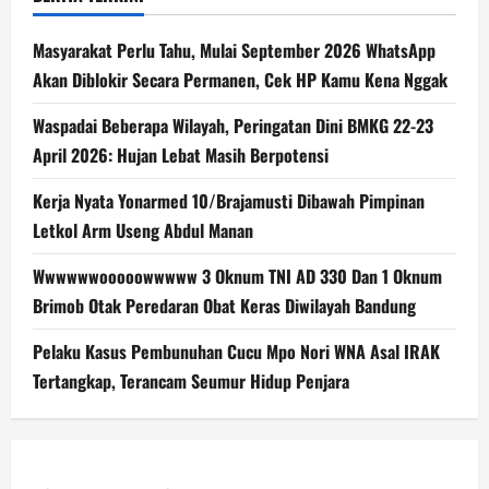
Masyarakat Perlu Tahu, Mulai September 2026 WhatsApp
Akan Diblokir Secara Permanen, Cek HP Kamu Kena Nggak
Waspadai Beberapa Wilayah, Peringatan Dini BMKG 22-23
April 2026: Hujan Lebat Masih Berpotensi
Kerja Nyata Yonarmed 10/Brajamusti Dibawah Pimpinan
Letkol Arm Useng Abdul Manan
Wwwwwwooooowwwww 3 Oknum TNI AD 330 Dan 1 Oknum
Brimob Otak Peredaran Obat Keras Diwilayah Bandung
Pelaku Kasus Pembunuhan Cucu Mpo Nori WNA Asal IRAK
Tertangkap, Terancam Seumur Hidup Penjara