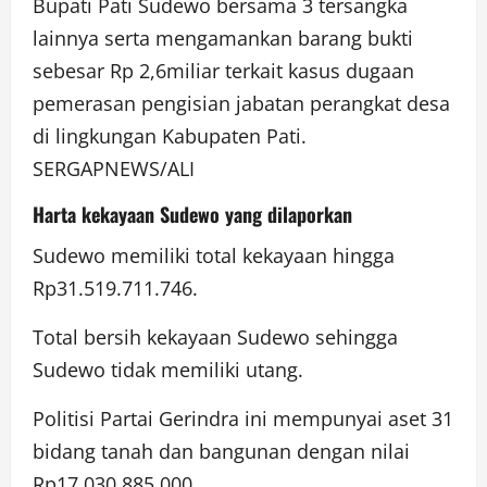
Bupati Pati Sudewo bersama 3 tersangka
lainnya serta mengamankan barang bukti
sebesar Rp 2,6miliar terkait kasus dugaan
pemerasan pengisian jabatan perangkat desa
di lingkungan Kabupaten Pati.
SERGAPNEWS/ALI
Harta kekayaan Sudewo yang dilaporkan
Sudewo memiliki total kekayaan hingga
Rp31.519.711.746.
Total bersih kekayaan Sudewo sehingga
Sudewo tidak memiliki utang.
Politisi Partai Gerindra ini mempunyai aset 31
bidang tanah dan bangunan dengan nilai
Rp17.030.885.000.