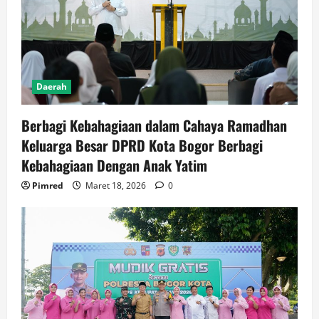
Daerah
Berbagi Kebahagiaan dalam Cahaya Ramadhan
Keluarga Besar DPRD Kota Bogor Berbagi
Kebahagiaan Dengan Anak Yatim
Pimred
Maret 18, 2026
0