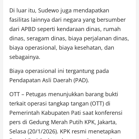
Di luar itu, Sudewo juga mendapatkan
fasilitas lainnya dari negara yang bersumber
dari APBD seperti kendaraan dinas, rumah
dinas, seragam dinas, biaya perjalanan dinas,
biaya operasional, biaya kesehatan, dan
sebagainya.
Biaya operasional ini tergantung pada
Pendapatan Asli Daerah (PAD).
OTT – Petugas menunjukkan barang bukti
terkait operasi tangkap tangan (OTT) di
Pemerintah Kabupaten Pati saat konferensi
pers di Gedung Merah Putih KPK, Jakarta,
Selasa (20/1/2026). KPK resmi menetapkan