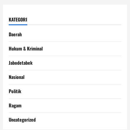
KATEGORI
Daerah
Hukum & Kriminal
Jabodetabek
Nasional
Politik
Ragam
Uncategorized